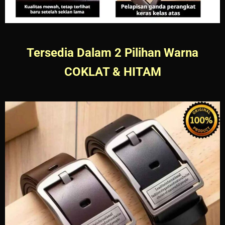
Tersedia Dalam 2 Pilihan Warna
COKLAT & HITAM