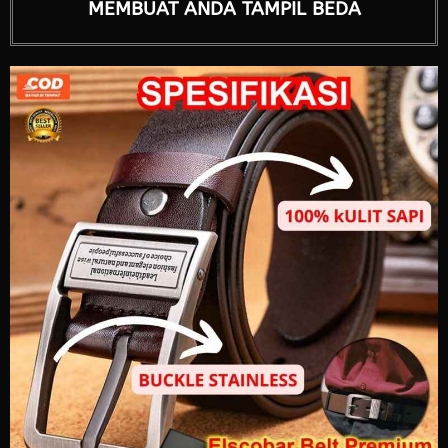
MEMBUAT ANDA TAMPIL BEDA