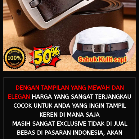
DENGAN TAMPILAN YANG MEWAH DAN
ELEGAN
HARGA YANG SANGAT TERJANGKAU
COCOK UNTUK ANDA YANG INGIN TAMPIL
KEREN DI MANA SAJA
MASIH SANGAT EXCLUSIVE TIDAK DI JUAL
BEBAS DI PASARAN INDONESIA, AKAN