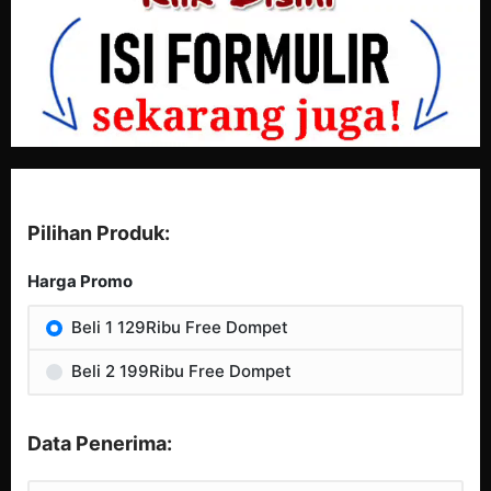
Pilihan Produk:
Harga Promo
Beli 1 129Ribu Free Dompet
Beli 2 199Ribu Free Dompet
Data Penerima: