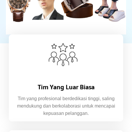
Tim Yang Luar Biasa
Tim yang profesional berdedikasi tinggi, saling
mendukung dan berkolaborasi untuk mencapai
kepuasan pelanggan.