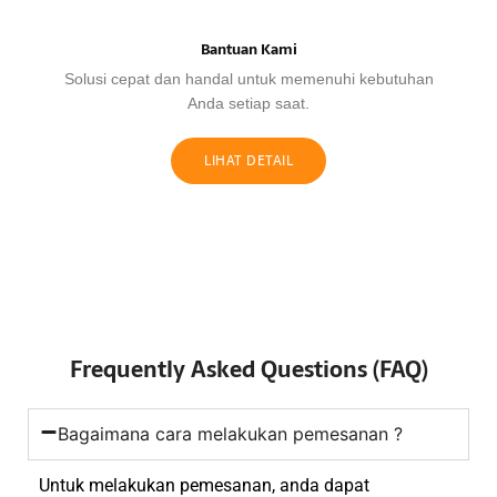
Bantuan Kami
Solusi cepat dan handal untuk memenuhi kebutuhan
Anda setiap saat.
LIHAT DETAIL
Frequently Asked Questions (FAQ)
Bagaimana cara melakukan pemesanan ?
Untuk melakukan pemesanan, anda dapat