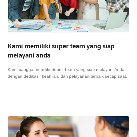
Kami memiliki super team yang siap
melayani anda
Kami bangga memiliki Super Team yang siap melayani Anda
dengan dedikasi, keahlian, dan pelayanan terbaik setiap saat.