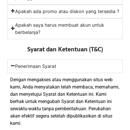
Apakah ada promo atau diskon yang tersedia ?
Apakah saya harus membuat akun untuk
berbelanja?
Syarat dan Ketentuan (T&C)
Penerimaan Syarat
Dengan mengakses atau menggunakan situs web
kami, Anda menyatakan telah membaca, memahami,
dan menyetujui Syarat dan Ketentuan ini. Kami
berhak untuk mengubah Syarat dan Ketentuan ini
sewaktu-waktu tanpa pemberitahuan. Perubahan
akan efektif segera setelah dipublikasikan di situs
kami.