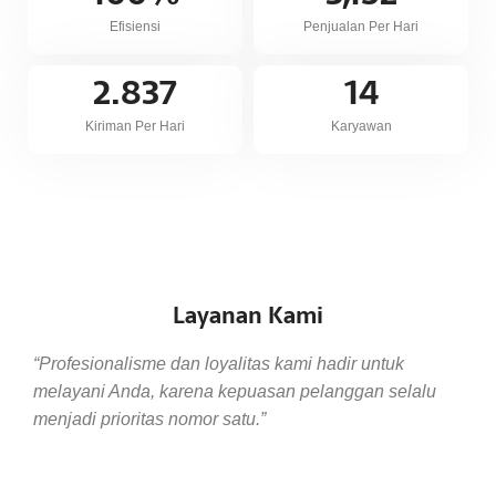
Efisiensi
Penjualan Per Hari
2.837
14
Kiriman Per Hari
Karyawan
Layanan Kami
“Profesionalisme dan loyalitas kami hadir untuk
melayani Anda, karena kepuasan pelanggan selalu
menjadi prioritas nomor satu.”