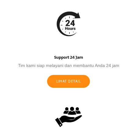
Support 24 Jam
Tim kami siap melayani dan membantu Anda 24 jam
LIHAT DETAIL