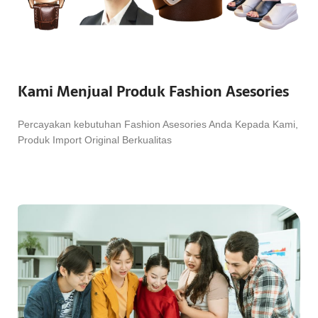
Kami Menjual Produk Fashion Asesories
Percayakan kebutuhan Fashion Asesories Anda Kepada Kami,
Produk Import Original Berkualitas