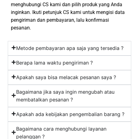
menghubungi CS kami dan pilih produk yang Anda
inginkan. Ikuti petunjuk CS kami untuk mengisi data
pengiriman dan pembayaran, lalu konfirmasi
pesanan.
Metode pembayaran apa saja yang tersedia ?
Berapa lama waktu pengiriman ?
Apakah saya bisa melacak pesanan saya ?
Bagaimana jika saya ingin mengubah atau
membatalkan pesanan ?
Apakah ada kebijakan pengembalian barang ?
Bagaimana cara menghubungi layanan
pelanggan ?