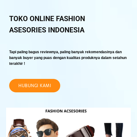
TOKO ONLINE FASHION
ASESORIES
INDONESIA
Tapi paling bagus reviewnya, paling banyak rekomendasinya dan
banyak buyer yang puas dengan kualitas produknya dalam setahun
terakhir !
HUBUNGI KAMI