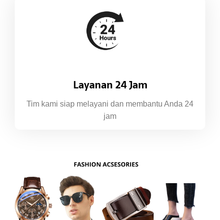
Layanan 24 Jam
Tim kami siap melayani dan membantu Anda 24
jam