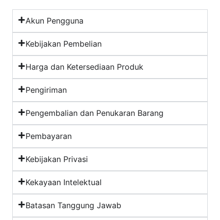
Akun Pengguna
Kebijakan Pembelian
Harga dan Ketersediaan Produk
Pengiriman
Pengembalian dan Penukaran Barang
Pembayaran
Kebijakan Privasi
Kekayaan Intelektual
Batasan Tanggung Jawab