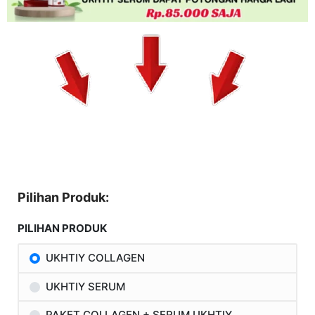
Pilihan Produk:
PILIHAN PRODUK
UKHTIY COLLAGEN
UKHTIY SERUM
PAKET COLLAGEN + SERUM UKHTIY