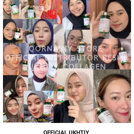
OFFICIAL UKHTIY