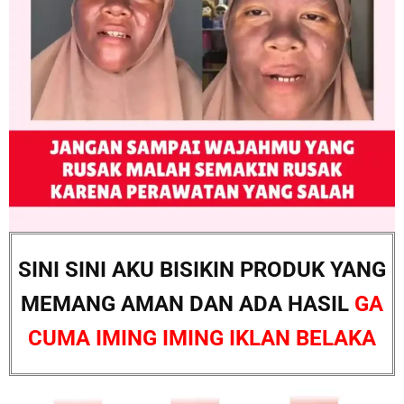
SINI SINI AKU BISIKIN PRODUK YANG
MEMANG AMAN DAN ADA HASIL
GA
CUMA IMING IMING IKLAN BELAKA