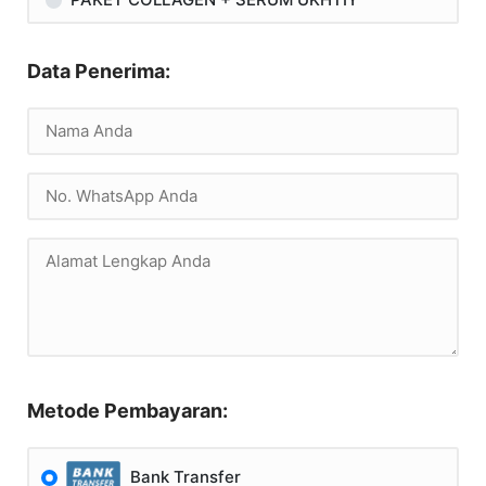
Data Penerima:
Metode Pembayaran:
Bank Transfer