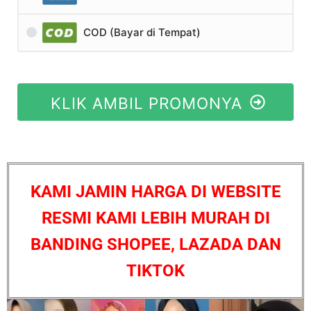
COD (Bayar di Tempat)
KLIK AMBIL PROMONYA
KAMI JAMIN HARGA DI WEBSITE
RESMI KAMI LEBIH MURAH DI
BANDING SHOPEE, LAZADA DAN
TIKTOK