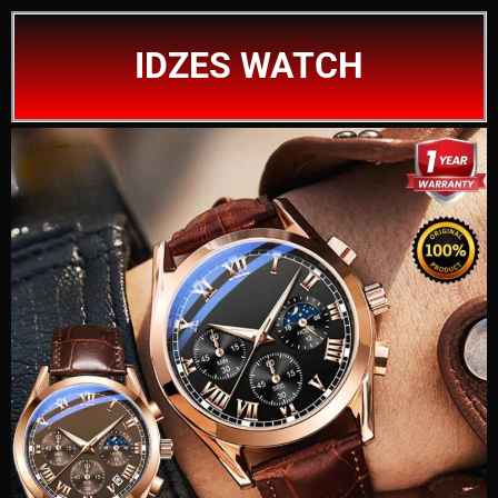
IDZES WATCH