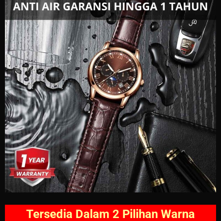
Tersedia Dalam 2 Pilihan Warna