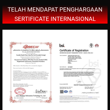
TELAH MENDAPAT PENGHARGAAN
SERTIFICATE INTERNASIONAL