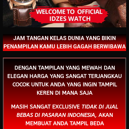
JAM TANGAN KELAS DUNIA YANG BIKIN
PENAMPILAN KAMU LEBIH GAGAH BERWIBAWA
DENGAN TAMPILAN YANG MEWAH DAN
ELEGAN
HARGA YANG SANGAT TERJANGKAU
COCOK UNTUK ANDA YANG INGIN TAMPIL
KEREN DI MANA SAJA
MASIH SANGAT EXCLUSIVE
TIDAK DI JUAL
BEBAS DI PASARAN INDONESIA,
AKAN
MEMBUAT ANDA TAMPIL BEDA